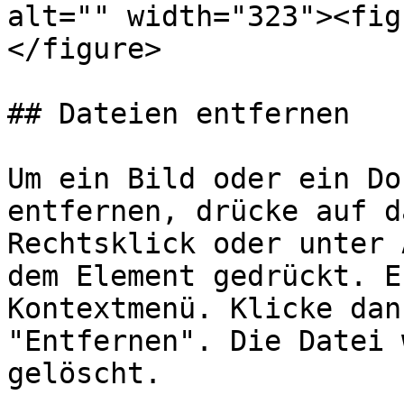
alt="" width="323"><fig
</figure>

## Dateien entfernen

Um ein Bild oder ein Do
entfernen, drücke auf d
Rechtsklick oder unter 
dem Element gedrückt. E
Kontextmenü. Klicke dan
"Entfernen". Die Datei 
gelöscht.
