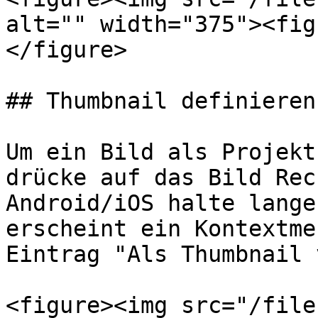
alt="" width="375"><fig
</figure>

## Thumbnail definieren

Um ein Bild als Projekt
drücke auf das Bild Rec
Android/iOS halte lange
erscheint ein Kontextme
Eintrag "Als Thumbnail 
<figure><img src="/file