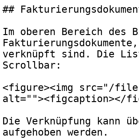
## Fakturierungsdokument
Im oberen Bereich des B
Fakturierungsdokumente,
verknüpft sind. Die Lis
Scrollbar:

<figure><img src="/file
alt=""><figcaption></fi
Die Verknüpfung kann üb
aufgehoben werden.
