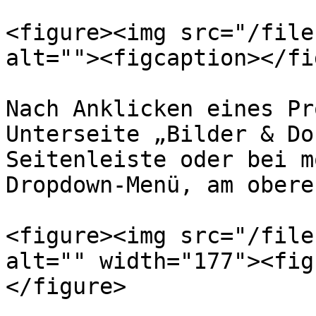
<figure><img src="/file
alt=""><figcaption></fi
Nach Anklicken eines Pr
Unterseite „Bilder & Do
Seitenleiste oder bei m
Dropdown-Menü, am obere
<figure><img src="/file
alt="" width="177"><fig
</figure>
