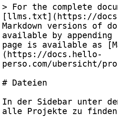
> For the complete docu
[llms.txt](https://docs
Markdown versions of do
available by appending 
page is available as [M
(https://docs.hello-
perso.com/ubersicht/pro
# Dateien

In der Sidebar unter de
alle Projekte zu finden.