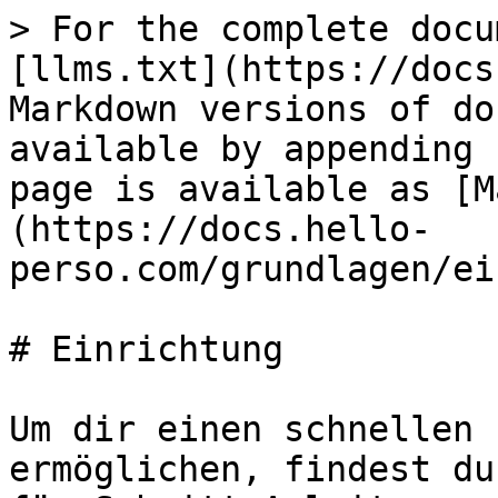
> For the complete docu
[llms.txt](https://docs
Markdown versions of do
available by appending 
page is available as [M
(https://docs.hello-
perso.com/grundlagen/ei
# Einrichtung

Um dir einen schnellen 
ermöglichen, findest du