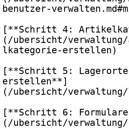
benutzer-verwalten.md#m
[**Schritt 4: Artikelka
(/ubersicht/verwaltung/
lkategorie-erstellen)

[**Schritt 5: Lagerorte
erstellen**]
(/ubersicht/verwaltung/
[**Schritt 6: Formulare
(/ubersicht/verwaltung/