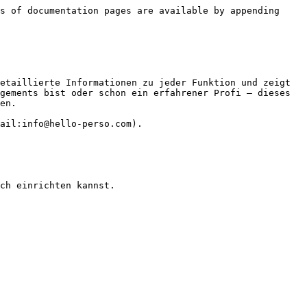
s of documentation pages are available by appending 
etaillierte Informationen zu jeder Funktion und zeigt 
gements bist oder schon ein erfahrener Profi – dieses 
en.

ail:info@hello-perso.com).

ch einrichten kannst.
